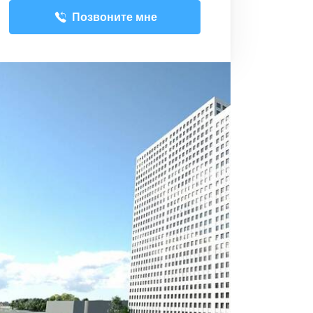
Позвоните мне