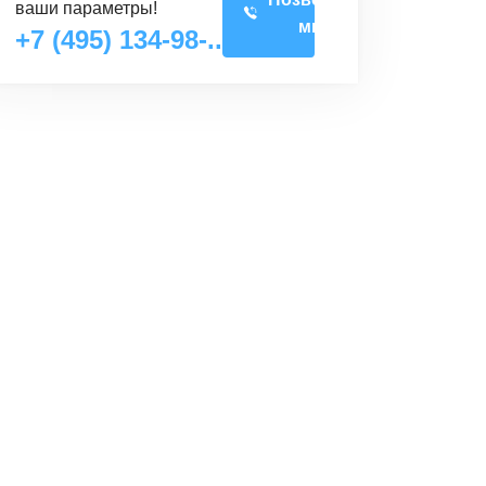
ваши параметры!
мне
+7 (495) 134-98-..