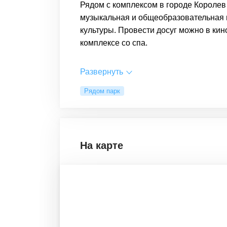
Рядом с комплексом в городе Королев 
музыкальная и общеобразовательная 
культуры. Провести досуг можно в кин
комплексе со спа.
Развернуть
Рядом парк
На карте