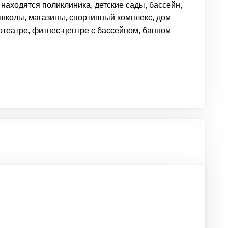
находятся поликлиника, детские сады, бассейн,
школы, магазины, спортивный комплекс, дом
отеатре,
фитнес-центре
с бассейном, банном