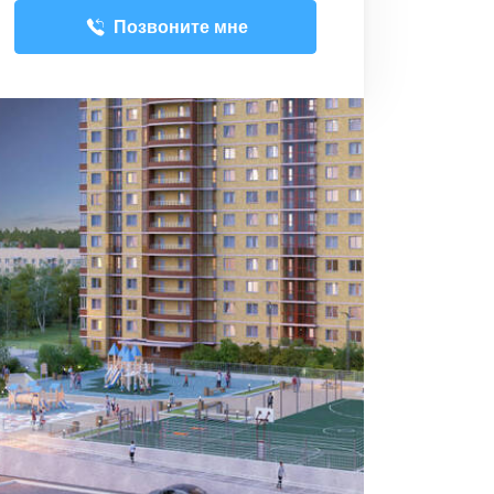
Позвоните мне