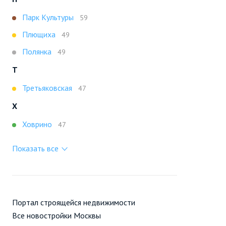
Парк Культуры
59
Плющиха
49
Полянка
49
Т
Третьяковская
47
Х
Ховрино
47
Показать все
Портал строящейся недвижимости
Все новостройки Москвы