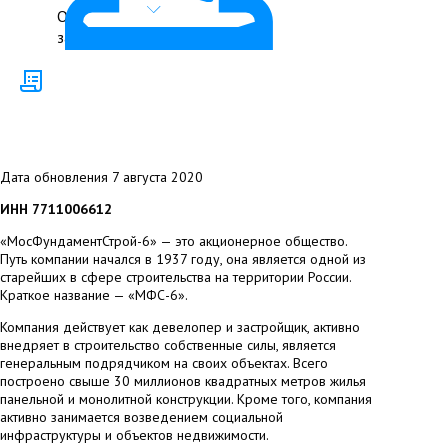
О
застройщике
Дата обновления 7 августа 2020
ИНН 7711006612
«МосФундаментСтрой-6» — это акционерное общество.
Путь компании начался в 1937 году, она является одной из
старейших в сфере строительства на территории России.
Краткое название — «МФС-6».
Компания действует как девелопер и застройщик, активно
внедряет в строительство собственные силы, является
генеральным подрядчиком на своих объектах. Всего
построено свыше 30 миллионов квадратных метров жилья
панельной и монолитной конструкции. Кроме того, компания
активно занимается возведением социальной
инфраструктуры и объектов недвижимости.