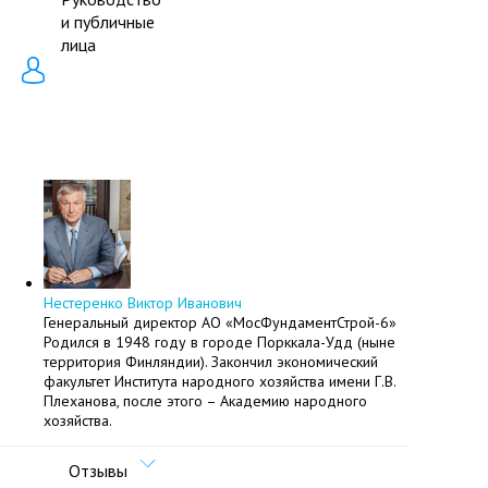
и публичные
лица
Нестеренко Виктор Иванович
Генеральный директор АО «МосФундаментСтрой-6»
Родился в 1948 году в городе Порккала-Удд (ныне
территория Финляндии). Закончил экономический
факультет Института народного хозяйства имени Г.В.
Плеханова, после этого – Академию народного
хозяйства.
Отзывы