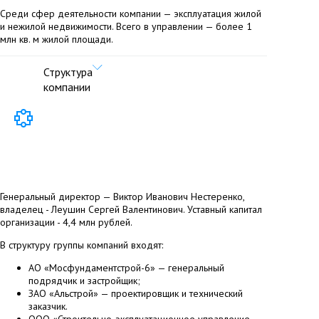
Среди сфер деятельности компании — эксплуатация жилой
и нежилой недвижимости. Всего в управлении — более 1
млн кв. м жилой площади.
Структура
компании
Генеральный директор — Виктор Иванович Нестеренко,
владелец - Леушин Сергей Валентинович. Уставный капитал
организации - 4,4 млн рублей.
В структуру группы компаний входят:
АО «Мосфундаментстрой-6» — генеральный
подрядчик и застройщик;
ЗАО «Альстрой» — проектировщик и технический
заказчик.