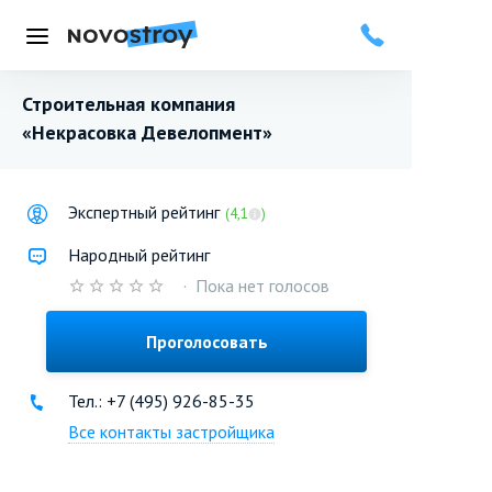
Меню
Строительная компания
«Некрасовка Девелопмент»
Экспертный рейтинг
(4,1
)
Народный рейтинг
·
Пока нет голосов
Проголосовать
Тел.: +7 (495) 926-85-35
Все контакты застройщика