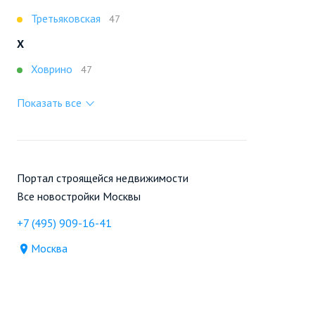
Третьяковская
47
Х
Ховрино
47
Показать все
Портал строящейся недвижимости
Все новостройки Москвы
+7 (495) 909-16-41
Москва
Новостройки