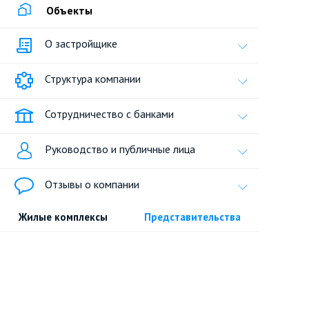
Объекты
О застройщике
Структура компании
Сотрудничество с банками
Руководство и публичные лица
Отзывы о компании
Жилые комплексы
Представительства