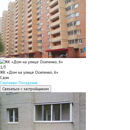
1/3
ЖК «Дом на улице Осипенко, 6»
Сдан
Сергиево-Посадский
Связаться с застройщиком