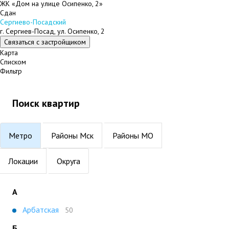
ЖК «Дом на улице Осипенко, 2»
Сдан
Сергиево-Посадский
г. Сергиев-Посад, ул. Осипенко, 2
Связаться с застройщиком
Карта
Списком
Фильтр
Поиск квартир
Метро
Районы Мск
Районы МО
Локации
Округа
А
Арбатская
50
Б