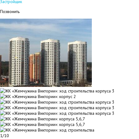
Застройщик
Позвонить
1/10