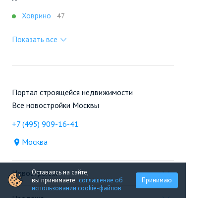
Ховрино
47
Показать все
Портал строящейся недвижимости
Все новостройки Москвы
+7 (495) 909-16-41
Москва
Новостройки
Оставаясь на сайте,
вы принимаете
соглашение об
Принимаю
использовании cookie-файлов
Продажа