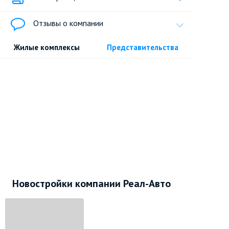
Отзывы о компании
Жилые комплексы
Представительства
Новостройки компании Реал-Авто