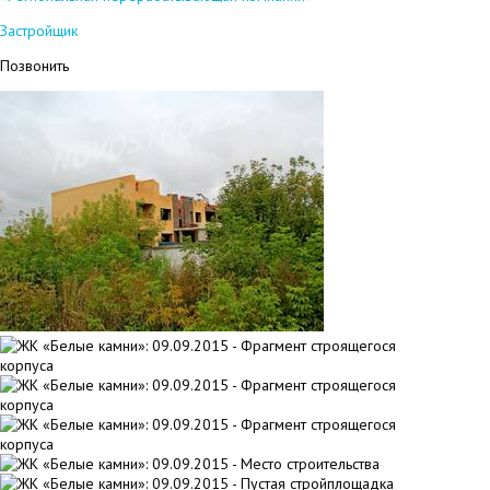
Застройщик
Позвонить