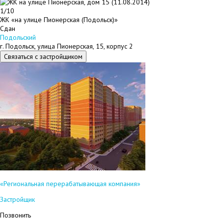
1/10
ЖК «на улице Пионерская (Подольск)»
Сдан
Подольский
г. Подольск, улица Пионерская, 15, корпус 2
Связаться с застройщиком
«Региональная перерабатывающая компания»
Застройщик
Позвонить