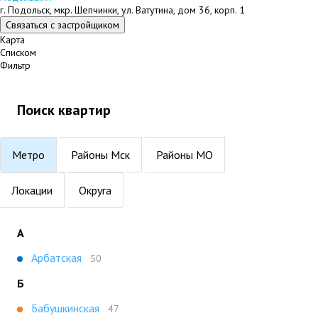
г. Подольск, мкр. Шепчинки, ул. Ватутина, дом 36, корп. 1
Связаться с застройщиком
Карта
Списком
Фильтр
Поиск квартир
Метро
Районы Мск
Районы МО
Локации
Округа
А
Арбатская
50
Б
Бабушкинская
47