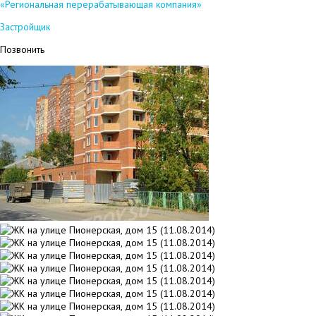
«Региональная перерабатывающая компания»
Застройщик
Позвонить