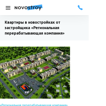
Меню
Квартиры в новостройках от
застройщика
«Региональная
перерабатывающая компания»
«Региональная перерабатывающая компания»