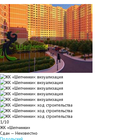
1/10
ЖК «Шепчинки»
Сдан — Неизвестно
Подольский