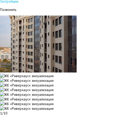
Застройщик
Позвонить
1/10