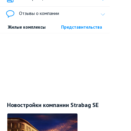
Отзывы о компании
Жилые комплексы
Представительства
Новостройки компании Strabag SE