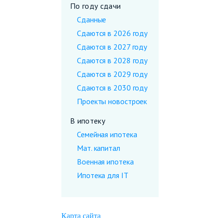
По году сдачи
Сданные
Сдаются в 2026 году
Сдаются в 2027 году
Сдаются в 2028 году
Сдаются в 2029 году
Сдаются в 2030 году
Проекты новостроек
В ипотеку
Семейная ипотека
Мат. капитал
Военная ипотека
Ипотека для IT
Карта сайта