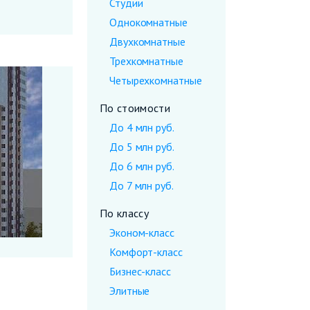
Студии
Однокомнатные
Двухкомнатные
Трехкомнатные
Четырехкомнатные
По стоимости
До 4 млн руб.
До 5 млн руб.
До 6 млн руб.
До 7 млн руб.
По классу
Эконом-класс
Комфорт-класс
Бизнес-класс
Элитные