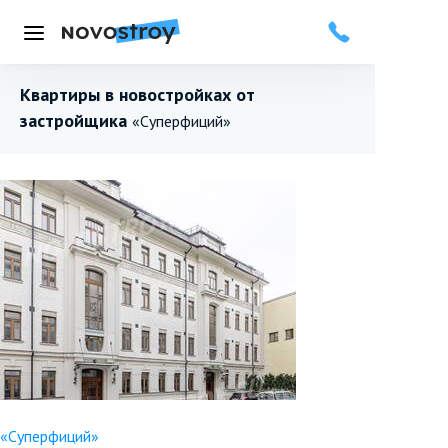
Меню
Квартиры в новостройках от
застройщика
«Суперфиций»
«Суперфиций»