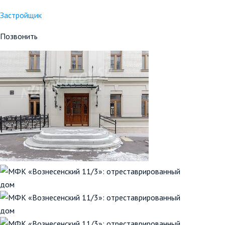
Застройщик
Позвонить