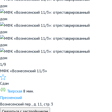
1/9
МФК «Вознесенский 11/3»
Сдан
Тверская
8 мин.
Пресненский
Вознесенский пер., д. 11, стр. 3
Связаться с застройщиком