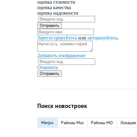
оценка стоимости
оценка качества
оценка надежности
Зарегистрируйтесь
или
авторизуйтесь
.
Добавить изображение
Отменить
Поиск новостроек
Метро
Районы Мск
Районы МО
Локации