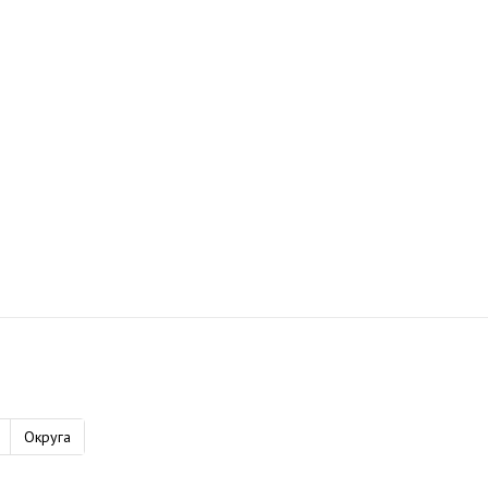
Округа