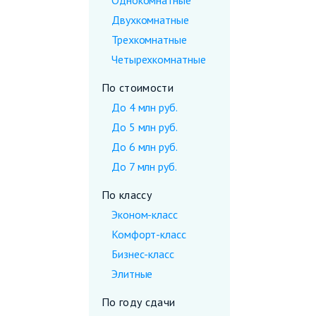
Однокомнатные
Двухкомнатные
Трехкомнатные
Четырехкомнатные
По стоимости
До 4 млн руб.
До 5 млн руб.
До 6 млн руб.
До 7 млн руб.
По классу
Эконом-класс
Комфорт-класс
Бизнес-класс
Элитные
По году сдачи