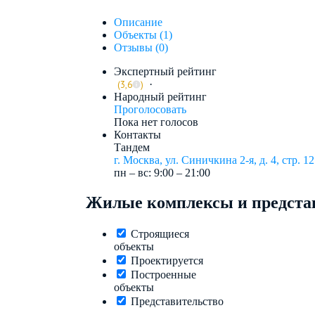
Описание
Объекты (1)
Отзывы (0)
Экспертный рейтинг
·
(3,6
)
Народный рейтинг
Проголосовать
Пока нет голосов
Контакты
Тандем
г. Москва, ул. Синичкина 2-я, д. 4, стр. 1
пн – вс: 9:00 – 21:00
Жилые комплексы и представ
Строящиеся
объекты
Проектируется
Построенные
объекты
Представительство