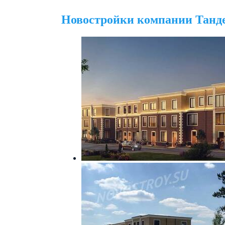
Новостройки компании Танд