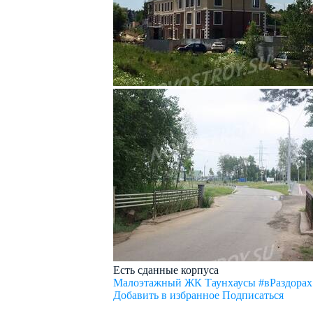
Есть сданные корпуса
Малоэтажный ЖК Таунхаусы #вРаздорах
Добавить в избранное
Подписаться