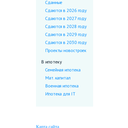
Сданные
Сдаются в 2026 году
Сдаются в 2027 году
Сдаются в 2028 году
Сдаются в 2029 году
Сдаются в 2030 году
Проекты новостроек
В ипотеку
Семейная ипотека
Мат. капитал
Военная ипотека
Ипотека для IT
Карта сайта