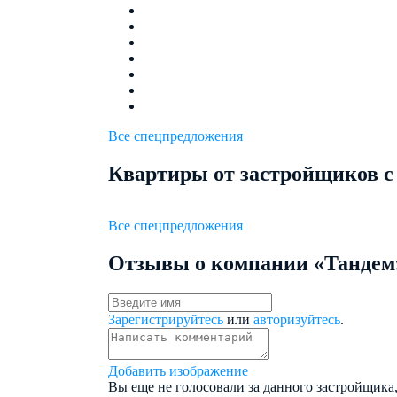
Все спецпредложения
Квартиры от застройщиков с
Все спецпредложения
Отзывы о компании «Тандем
Зарегистрируйтесь
или
авторизуйтесь
.
Добавить изображение
Вы еще не голосовали за данного застройщика,