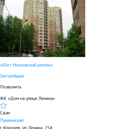
«Юит Московский регион»
Застройщик
Позвонить
ЖК «Дом на улице Ленина»
Сдан
Пушкинский
г. Королев, ул. Ленина, 25А