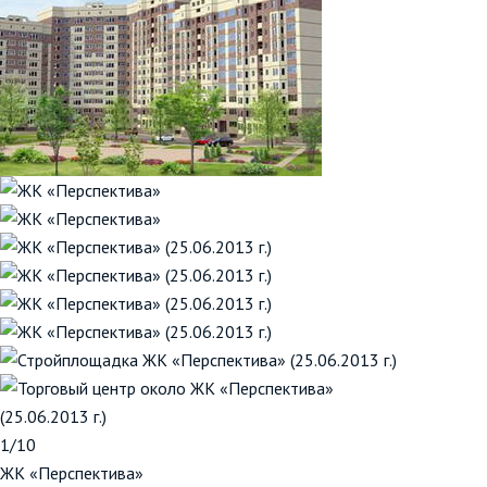
1/10
ЖК «Перспектива»