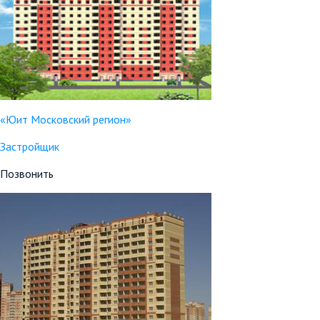
«Юит Московский регион»
Застройщик
Позвонить