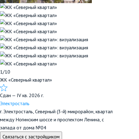
1/10
ЖК «Северный квартал»
Сдан — IV кв. 2026 г.
Электросталь
г. Электросталь, Северный (3-й) микрорайон, квартал
между Ногинским шоссе и проспектом Ленина, с
запада от дома №04
Связаться с застройщиком