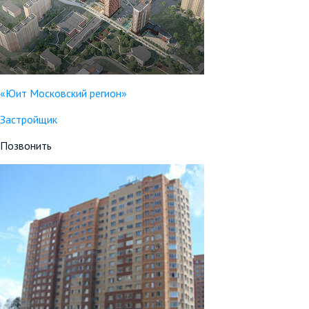
«Юит Московский регион»
Застройщик
Позвонить