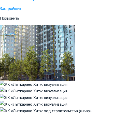
Застройщик
Позвонить