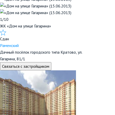
1/10
ЖК «Дом на улице Гагарина»
Сдан
Раменский
Дачный посёлок городского типа Кратово, ул.
Гагарина, 81/1
Связаться с застройщиком