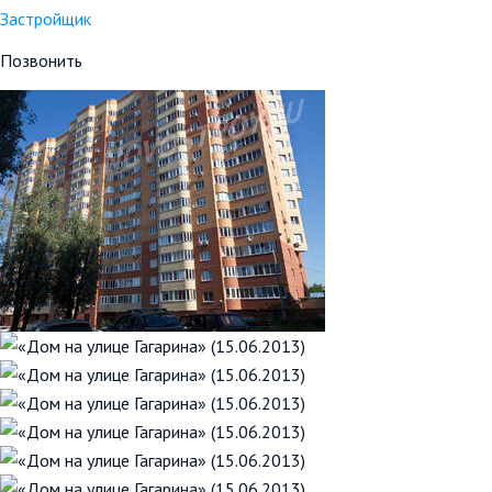
Застройщик
Позвонить