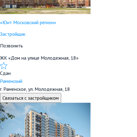
«Юит Московский регион»
Застройщик
Позвонить
ЖК «Дом на улице Молодежная, 18»
Сдан
Раменский
г. Раменское, ул. Молодежная, 18
Связаться с застройщиком