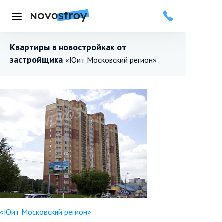
Меню
Квартиры в новостройках от
застройщика
«Юит Московский регион»
«Юит Московский регион»