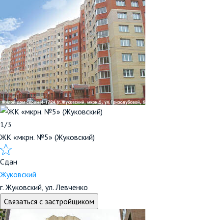
1/3
ЖК «мкрн. №5» (Жуковский)
Сдан
Жуковский
г. Жуковский, ул. Левченко
Связаться с застройщиком