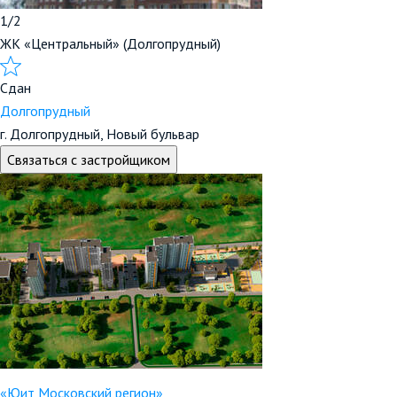
1/2
ЖК «Центральный» (Долгопрудный)
Сдан
Долгопрудный
г. Долгопрудный, Новый бульвар
Связаться с застройщиком
«Юит Московский регион»