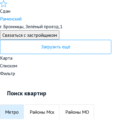
Сдан
Раменский
г. Бронницы, Зелёный проезд,1
Связаться с застройщиком
Загрузить ещё
Карта
Списком
Фильтр
Поиск квартир
Метро
Районы Мск
Районы МО
Локации
Округа