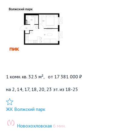
1 комн. кв. 32.5 м²,
от
17 381 000 ₽
на 2, 14, 17, 18, 20, 23 эт. из 18-25
Добавить в избранное
ЖК Волжский парк
Новохохловская
6 мин.