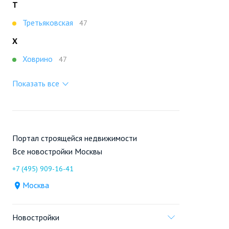
Т
Третьяковская
47
Х
Ховрино
47
Показать все
Портал строящейся недвижимости
Все новостройки Москвы
+7 (495) 909-16-41
Москва
Новостройки