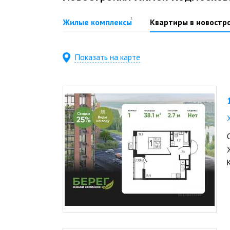
1
Жилые комплексы
Квартиры в новостр
Показать на карте