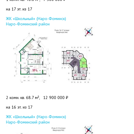
на 17 эт. из 17
Добавить в избранное
ЖК «Школьный» (Наро-Фоминск)
Наро-Фоминский район
2 комн. кв. 68.7 м²,
12 900 000 ₽
на 16 эт. из 17
Добавить в избранное
ЖК «Школьный» (Наро-Фоминск)
Наро-Фоминский район