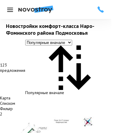
Меню
Новостройки комфорт-класса Наро-
Фоминского района Подмосковья
123
предложения
Популярные вначале
Карта
Списком
Фильтр
2