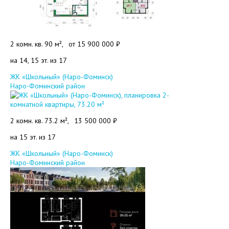
2 комн. кв. 90 м²,
от
15 900 000 ₽
на 14, 15 эт. из 17
Добавить в избранное
ЖК «Школьный» (Наро-Фоминск)
Наро-Фоминский район
2 комн. кв. 73.2 м²,
13 500 000 ₽
на 15 эт. из 17
Добавить в избранное
ЖК «Школьный» (Наро-Фоминск)
Наро-Фоминский район