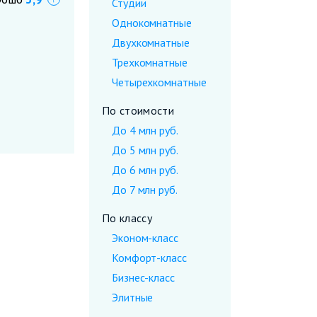
Что это?
Студии
Однокомнатные
Двухкомнатные
Трехкомнатные
Четырехкомнатные
По стоимости
До 4 млн руб.
До 5 млн руб.
До 6 млн руб.
До 7 млн руб.
По классу
Эконом-класс
Комфорт-класс
Бизнес-класс
Элитные