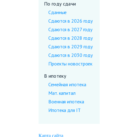
По году сдачи
Сданные
Сдаются в 2026 году
Сдаются в 2027 году
Сдаются в 2028 году
Сдаются в 2029 году
Сдаются в 2030 году
Проекты новостроек
В ипотеку
Семейная ипотека
Мат. капитал
Военная ипотека
Ипотека для IT
Карта сайта