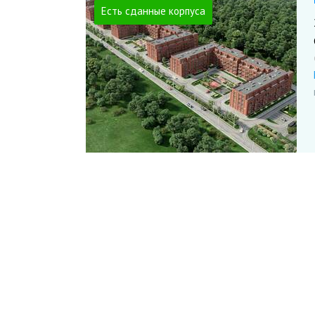
Есть сданные корпуса