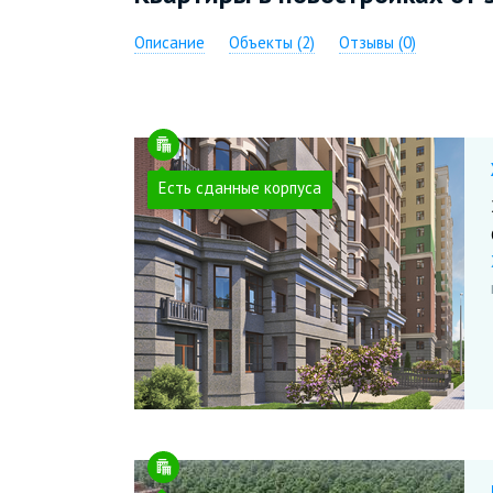
Описание
Объекты (2)
Отзывы (0)
Есть сданные корпуса