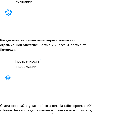
компании
Владельцем выступает акционерная компания с
ограниченной ответственностью «Тиноссо Инвестментс
Лимитед».
Прозрачность
информации
Отдельного сайта у застройщика нет. На сайте проекта ЖК
«Новый Зеленоград» размещены планировки и стоимость,