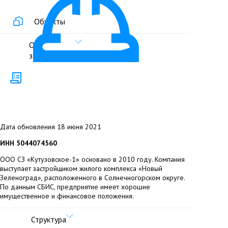
Объекты
О
застройщике
Дата обновления 18 июня 2021
ИНН 5044074560
ООО СЗ «Кутузовское-1» основано в 2010 году. Компания
выступает застройщиком жилого комплекса «Новый
Зеленоград», расположенного в Солнечногорском округе.
По данным СБИС, предприятие имеет хорошие
имущественное и финансовое положения.
Структура