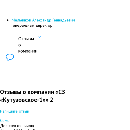
Мельников Александр Геннадьевич
Генеральный директор
Отзывы
о
компании
Отзывы о компании «СЗ
«Кутузовское-1»»
2
Напишите отзыв
#
Семен
Дольщик (новичок)