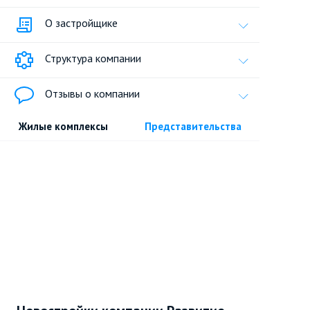
О застройщике
Структура компании
Отзывы о компании
Жилые комплексы
Представительства