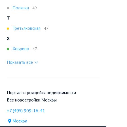
Полянка
49
Т
Третьяковская
47
Х
Ховрино
47
Показать все
Портал строящейся недвижимости
Все новостройки Москвы
+7 (495) 909-16-41
Москва