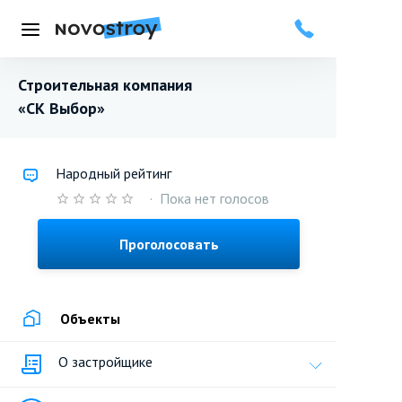
Меню
Строительная компания
«СК Выбор»
Народный рейтинг
·
Пока нет голосов
Проголосовать
Объекты
О застройщике