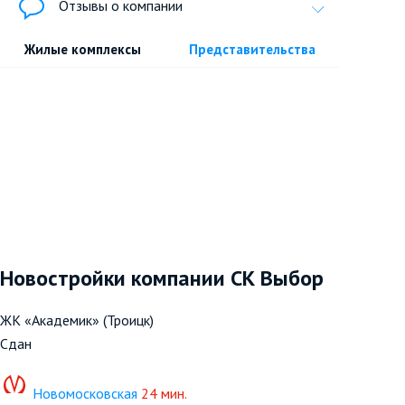
Отзывы о компании
Жилые комплексы
Представительства
Новостройки компании СК Выбор
ЖК «Академик» (Троицк)
Сдан
Новомосковская
24 мин.