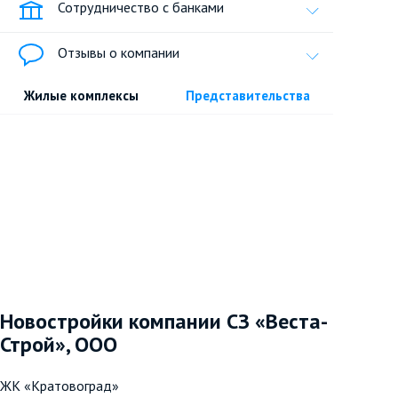
Сотрудничество с банками
Отзывы о компании
Жилые комплексы
Представительства
Новостройки компании СЗ «Веста-
Строй», ООО
ЖК «Кратовоград»