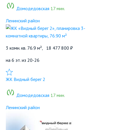
Домодедовская
17 мин.
Ленинский район
3 комн. кв. 76.9 м²,
18 477 800 ₽
на 6 эт. из 20-26
Добавить в избранное
ЖК Видный берег 2
Домодедовская
17 мин.
Ленинский район