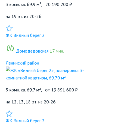
3 комн. кв. 69.9 м²,
20 190 200 ₽
на 19 эт. из 20-26
Добавить в избранное
ЖК Видный берег 2
Домодедовская
17 мин.
Ленинский район
3 комн. кв. 69.7 м²,
от
19 891 600 ₽
на 12, 13, 18 эт. из 20-26
Добавить в избранное
ЖК Видный берег 2