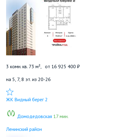
3 комн. кв. 73 м²,
от
16 925 400 ₽
на 5, 7, 8 эт. из 20-26
Добавить в избранное
ЖК Видный берег 2
Домодедовская
17 мин.
Ленинский район