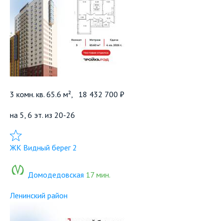
3 комн. кв. 65.6 м²,
18 432 700 ₽
на 5, 6 эт. из 20-26
Добавить в избранное
ЖК Видный берег 2
Домодедовская
17 мин.
Ленинский район