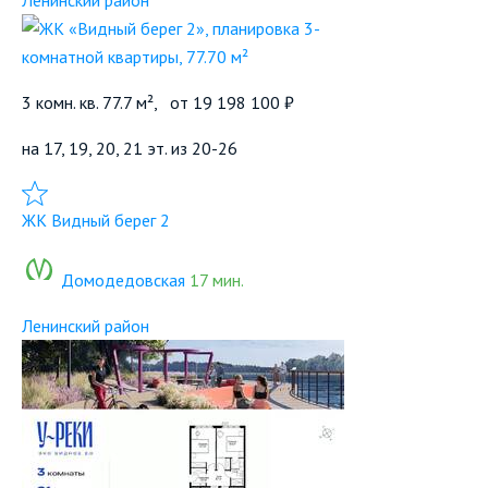
Ленинский район
3 комн. кв. 77.7 м²,
от
19 198 100 ₽
на 17, 19, 20, 21 эт. из 20-26
Добавить в избранное
ЖК Видный берег 2
Домодедовская
17 мин.
Ленинский район