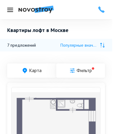
Меню
Квартиры лофт в Москве
7
предложений
Популярные вначале
Карта
Фильтр