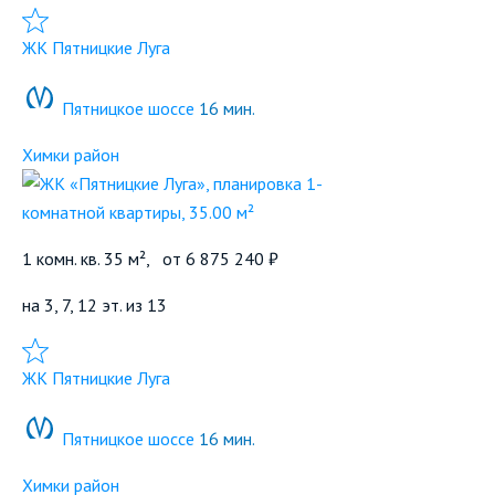
Добавить в избранное
ЖК Пятницкие Луга
Пятницкое шоссе
16 мин.
Химки район
1 комн. кв. 35 м²,
от
6 875 240 ₽
на 3, 7, 12 эт. из 13
Добавить в избранное
ЖК Пятницкие Луга
Пятницкое шоссе
16 мин.
Химки район