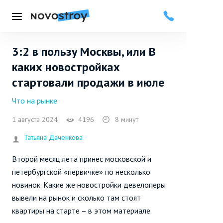
Меню
3:2 в пользу Москвы, или В
каких новостройках
стартовали продажи в июле
Что на рынке
1 августа 2024
4196
8 минут
Татьяна Даченкова
Второй месяц лета принес московской и
петербургской «первичке» по несколько
новинок. Какие же новостройки девелоперы
вывели на рынок и сколько там стоят
квартиры на старте – в этом материале.