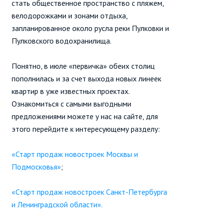
стать общественное пространство с пляжем,
велодорожками и зонами отдыха,
запланированное около русла реки Пулковки и
Пулковского водохранилища.
Понятно, в июле «первичка» обеих столиц
пополнилась и за счет выхода новых линеек
квартир в уже известных проектах.
Ознакомиться с самыми выгодными
предложениями можете у нас на сайте, для
этого перейдите к интересующему разделу:
«Старт продаж новостроек Москвы и
Подмосковья»
;
«Старт продаж новостроек Санкт-Петербурга
и Ленинградской области».