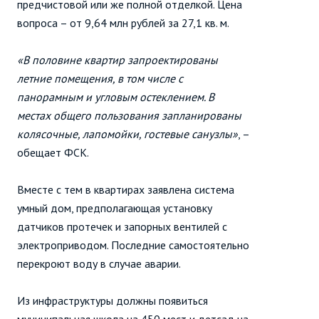
предчистовой или же полной отделкой. Цена
вопроса – от 9,64 млн рублей за 27,1 кв. м.
«В половине квартир запроектированы
летние помещения, в том числе с
панорамным и угловым остеклением. В
местах общего пользования запланированы
колясочные, лапомойки, гостевые санузлы»
, –
обещает ФСК.
Вместе с тем в квартирах заявлена система
умный дом, предполагающая установку
датчиков протечек и запорных вентилей с
электроприводом. Последние самостоятельно
перекроют воду в случае аварии.
Из инфраструктуры должны появиться