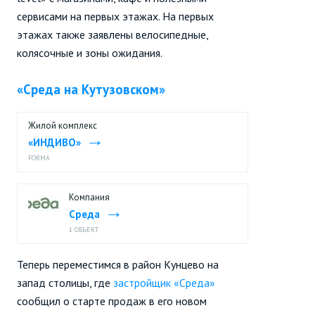
сервисами на первых этажах. На первых
этажах также заявлены велосипедные,
колясочные и зоны ожидания.
«Среда на Кутузовском»
Жилой комплекс
«ИНДИВО»
FORMA
Компания
Среда
1 ОБЪЕКТ
Теперь переместимся в район Кунцево на
запад столицы, где
застройщик «Среда»
сообщил о старте продаж в его новом