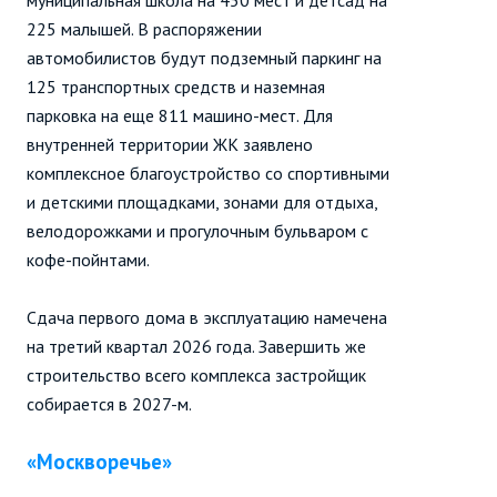
муниципальная школа на 450 мест и детсад на
225 малышей. В распоряжении
автомобилистов будут подземный паркинг на
125 транспортных средств и наземная
парковка на еще 811 машино-мест. Для
внутренней территории ЖК заявлено
комплексное благоустройство со спортивными
и детскими площадками, зонами для отдыха,
велодорожками и прогулочным бульваром с
кофе-пойнтами.
Сдача первого дома в эксплуатацию намечена
на третий квартал 2026 года. Завершить же
строительство всего комплекса застройщик
собирается в 2027-м.
«Москворечье»