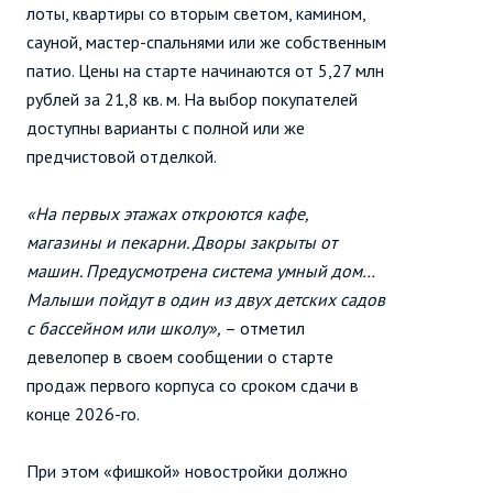
лоты, квартиры со вторым светом, камином,
сауной, мастер-спальнями или же собственным
патио. Цены на старте начинаются от 5,27 млн
рублей за 21,8 кв. м. На выбор покупателей
доступны варианты с полной или же
предчистовой отделкой.
«На первых этажах откроются кафе,
магазины и пекарни. Дворы закрыты от
машин. Предусмотрена система умный дом…
Малыши пойдут в один из двух детских садов
с бассейном или школу»,
– отметил
девелопер в своем сообщении о старте
продаж первого корпуса со сроком сдачи в
конце 2026-го.
При этом «фишкой» новостройки должно