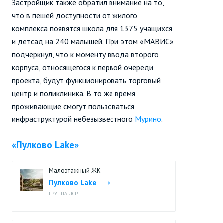
Застройщик также обратил внимание на то,
что в пешей доступности от жилого
комплекса появятся школа для 1375 учащихся
и детсад на 240 малышей. При этом
«МАВИС»
подчеркнул, что к моменту ввода второго
корпуса, относящегося к первой очереди
проекта, будут функционировать торговый
центр и поликлиника. В то же время
проживающие смогут пользоваться
инфраструктурой небезызвестного
Мурино
.
«Пулково Lake»
Малоэтажный ЖК
Пулково Lake
ГРУППА ЛСР