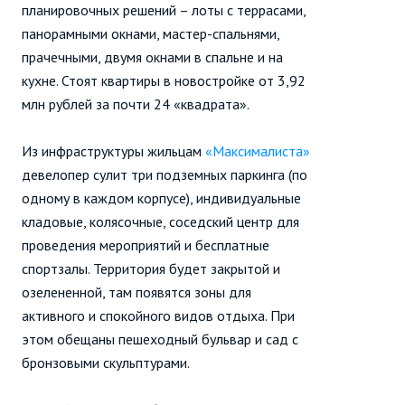
планировочных решений – лоты с террасами,
панорамными окнами, мастер-спальнями,
прачечными, двумя окнами в спальне и на
кухне. Стоят квартиры в новостройке от 3,92
млн рублей за почти 24 «квадрата».
Из инфраструктуры жильцам
«Максималиста»
девелопер сулит три подземных паркинга (по
одному в каждом корпусе), индивидуальные
кладовые, колясочные, соседский центр для
проведения мероприятий и бесплатные
спортзалы. Территория будет закрытой и
озелененной, там появятся зоны для
активного и спокойного видов отдыха. При
этом обещаны пешеходный бульвар и сад с
бронзовыми скульптурами.