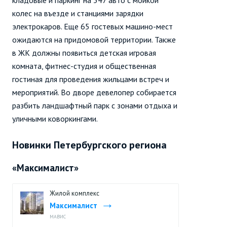
колес на въезде и станциями зарядки
электрокаров. Еще 65 гостевых машино-мест
ожидаются на придомовой территории. Также
в ЖК должны появиться детская игровая
комната, фитнес-студия и общественная
гостиная для проведения жильцами встреч и
мероприятий. Во дворе девелопер собирается
разбить ландшафтный парк с зонами отдыха и
уличными коворкингами.
Новинки Петербургского региона
«Максималист»
Жилой комплекс
Максималист
МАВИС