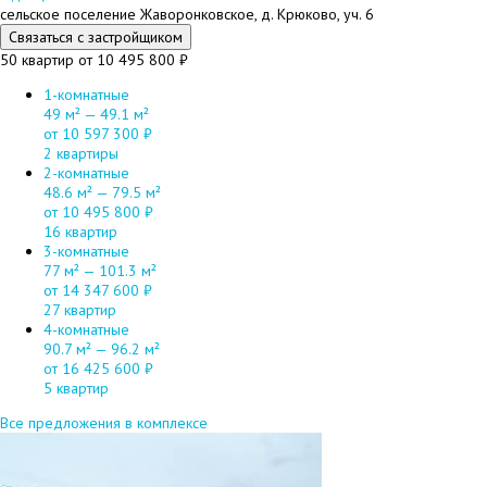
сельское поселение Жаворонковское, д. Крюково, уч. 6
Связаться с застройщиком
50 квартир
от 10 495 800 ₽
1-комнатные
49 м² — 49.1 м²
от 10 597 300 ₽
2 квартиры
2-комнатные
48.6 м² — 79.5 м²
от 10 495 800 ₽
16 квартир
3-комнатные
77 м² — 101.3 м²
от 14 347 600 ₽
27 квартир
4-комнатные
90.7 м² — 96.2 м²
от 16 425 600 ₽
5 квартир
Все предложения в комплексе