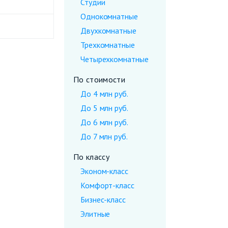
Студии
Однокомнатные
Двухкомнатные
Трехкомнатные
Четырехкомнатные
По стоимости
До 4 млн руб.
До 5 млн руб.
До 6 млн руб.
До 7 млн руб.
По классу
Эконом-класс
Комфорт-класс
Бизнес-класс
Элитные