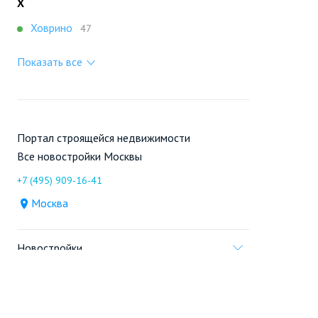
Х
Ховрино
47
Показать все
Портал строящейся недвижимости
Все новостройки Москвы
+7 (495) 909-16-41
Москва
Новостройки
Продажа