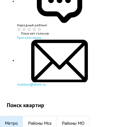
Народный рейтинг
·
Пока нет голосов
Проголосовать
mailbox@ahml.ru
Поиск квартир
Метро
Районы Мск
Районы МО