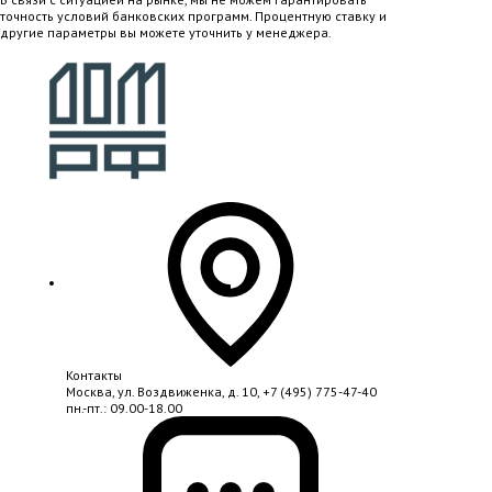
точность условий банковских программ. Процентную ставку и
другие параметры вы можете уточнить у менеджера.
Контакты
Москва, ул. Воздвиженка, д. 10,
+7 (495) 775-47-40
пн.-пт.: 09.00-18.00