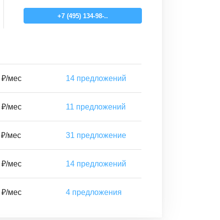
+7 (495) 134-98-..
 ₽/мес
14
предложений
 ₽/мес
11
предложений
 ₽/мес
31
предложение
 ₽/мес
14
предложений
 ₽/мес
4
предложения