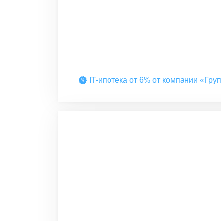
IT-ипотека от 6% от компании «Гру