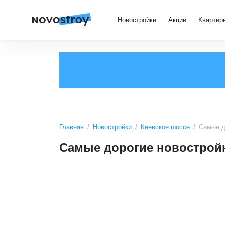
Новостройки
Акции
Квартир
Главная
Новостройки
Киевское шоссе
Самые д
Самые дорогие новострой