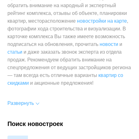
обратить внимание на народный и экспертный
рейтинг комплекса, отзывы об объекте, планировки
квартир, месторасположение
новостройки на карте
,
фотографии хода строительства и визуализации. В
карточке комплекса Вы также имеете возможность
подписаться на обновления, прочитать
новости
и
статьи
и даже заказать звонок эксперта из отдела
продаж. Рекомендуем обратить внимание на
спецпредложения от ведущих застройщиков региона
— там всегда есть отличные варианты
квартир со
скидками
и акционные предложения!
Развернуть
Поиск новостроек