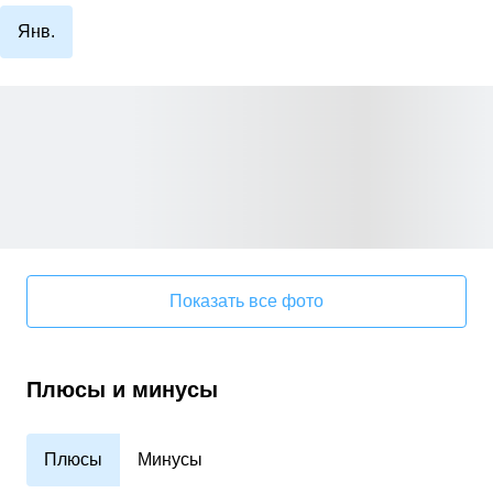
Янв.
Показать все фото
Плюсы и минусы
Плюсы
Минусы