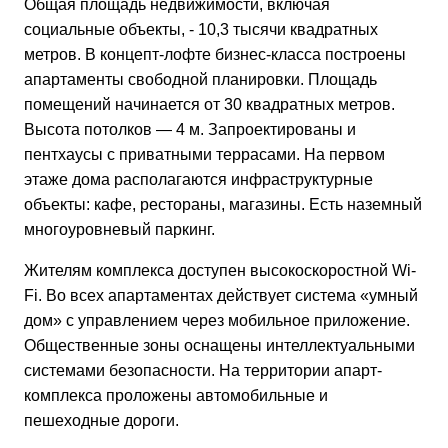
Общая площадь недвижимости, включая
социальные объекты, - 10,3 тысячи квадратных
метров. В концепт-лофте бизнес-класса построены
апартаменты свободной планировки. Площадь
помещений начинается от 30 квадратных метров.
Высота потолков — 4 м. Запроектированы и
пентхаусы с приватными террасами. На первом
этаже дома располагаются инфраструктурные
объекты: кафе, рестораны, магазины. Есть наземный
многоуровневый паркинг.
Жителям комплекса доступен высокоскоростной Wi-
Fi. Во всех апартаментах действует система «умный
дом» с управлением через мобильное приложение.
Общественные зоны оснащены интеллектуальными
системами безопасности. На территории апарт-
комплекса проложены автомобильные и
пешеходные дороги.