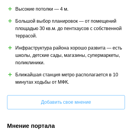
Высокие потолки — 4 м.
Большой выбор планировок — от помещений
площадью 30 кв.м. до пентхаусов с собственной
террасой.
Инфраструктура района хорошо развита — есть
школы, детские сады, магазины, супермаркеты,
поликлиники.
Ближайшая станция метро располагается в 10
минутах ходьбы от МФК.
Добавить свое мнение
Мнение портала