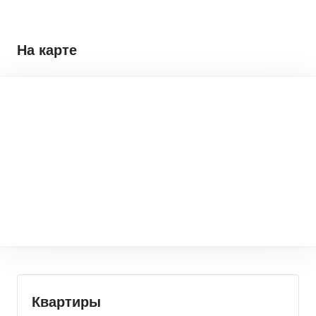
На карте
Квартиры