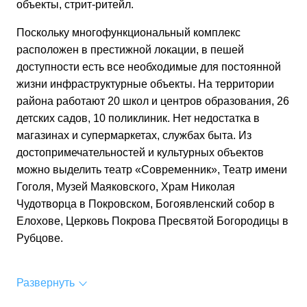
объекты, стрит-ритейл.
Поскольку многофункциональный комплекс
расположен в престижной локации, в пешей
доступности есть все необходимые для постоянной
жизни инфраструктурные объекты. На территории
района работают 20 школ и центров образования, 26
детских садов, 10 поликлиник. Нет недостатка в
магазинах и супермаркетах, службах быта. Из
достопримечательностей и культурных объектов
можно выделить театр «Coврeменник», Театр имени
Гоголя, Музей Маяковского, Храм Николая
Чудотворца в Покровском, Богоявленский собор в
Елохове, Церковь Покрова Пресвятой Богородицы в
Рубцове.
Развернуть