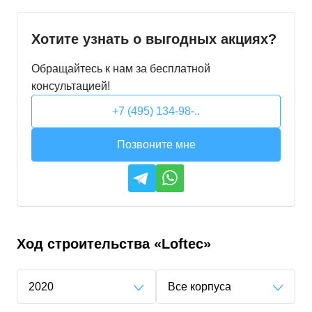
Хотите узнать о выгодных акциях?
Обращайтесь к нам за бесплатной
консультацией!
+7 (495) 134-98-..
Позвоните мне
Ход строительства
«Loftec»
2020
Все корпуса