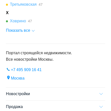
Третьяковская
47
Х
Ховрино
47
Показать все
Портал строящейся недвижимости.
Все новостройки
Москвы
.
+7 495 909 16 41
Москва
Новостройки
Продажа