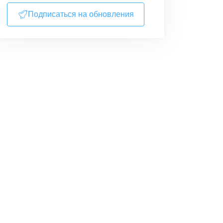
Подписаться на обновления