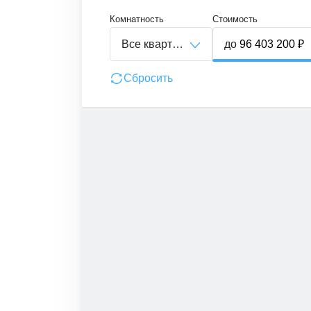
Комнатность
Стоимость
Все квартиры
до
Сбросить