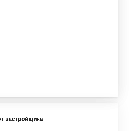
от застройщика