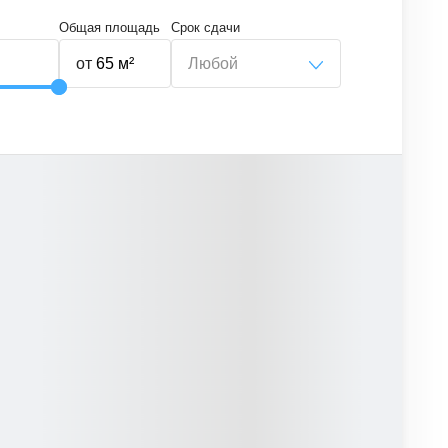
Общая площадь
Срок сдачи
от
Любой