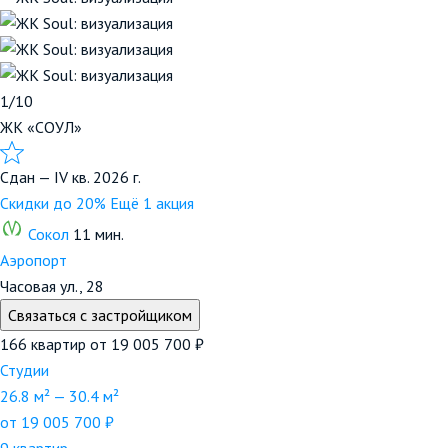
1/10
ЖК «СОУЛ»
Сдан — IV кв. 2026 г.
Скидки до 20%
Ещё 1 акция
Сокол
11 мин.
Аэропорт
Часовая ул., 28
Связаться с застройщиком
166 квартир
от 19 005 700 ₽
Студии
26.8 м² — 30.4 м²
от 19 005 700 ₽