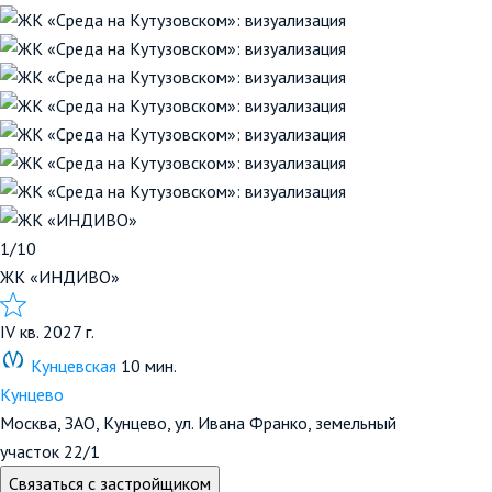
1/10
ЖК «ИНДИВО»
IV кв. 2027 г.
Кунцевская
10 мин.
Кунцево
Москва, ЗАО, Кунцево, ул. Ивана Франко, земельный
участок 22/1
Связаться с застройщиком