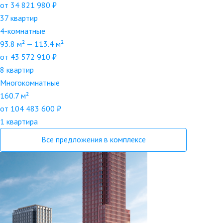
от 34 821 980 ₽
37 квартир
4-комнатные
93.8 м² — 113.4 м²
от 43 572 910 ₽
8 квартир
Многокомнатные
160.7 м²
от 104 483 600 ₽
1 квартира
Все предложения в комплексе