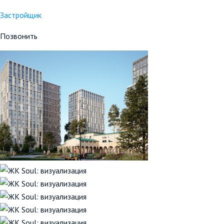
Застройщик
Позвонить