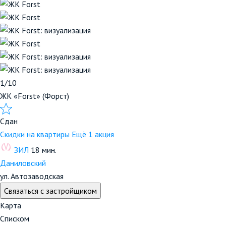
1/10
ЖК «Forst» (Форст)
Сдан
Скидки на квартиры
Ещё 1 акция
ЗИЛ
18 мин.
Даниловский
ул. Автозаводская
Связаться с застройщиком
Карта
Списком