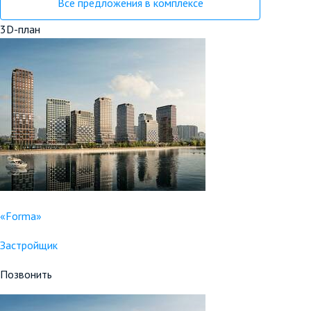
Все предложения в комплексе
3D-план
«Forma»
Застройщик
Позвонить