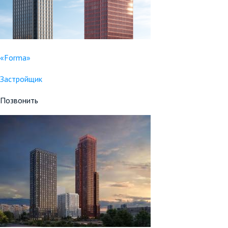
«Forma»
Застройщик
Позвонить