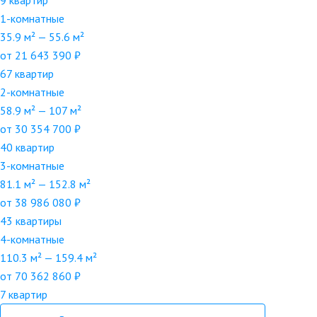
9 квартир
1-комнатные
35.9 м² — 55.6 м²
от 21 643 390 ₽
67 квартир
2-комнатные
58.9 м² — 107 м²
от 30 354 700 ₽
40 квартир
3-комнатные
81.1 м² — 152.8 м²
от 38 986 080 ₽
43 квартиры
4-комнатные
110.3 м² — 159.4 м²
от 70 362 860 ₽
7 квартир