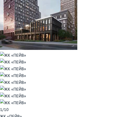
1/10
ЖК «ПЕЙВ»