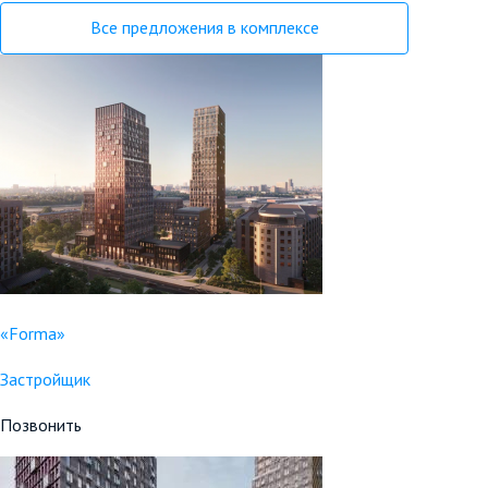
Все предложения в комплексе
«Forma»
Застройщик
Позвонить