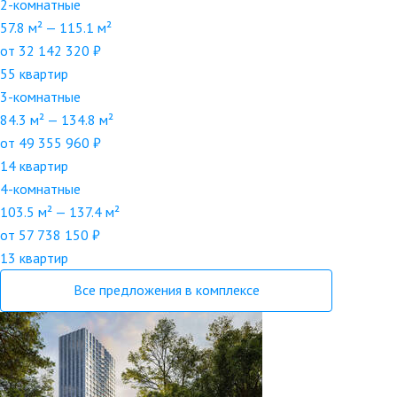
2-комнатные
57.8 м² — 115.1 м²
от 32 142 320 ₽
55 квартир
3-комнатные
84.3 м² — 134.8 м²
от 49 355 960 ₽
14 квартир
4-комнатные
103.5 м² — 137.4 м²
от 57 738 150 ₽
13 квартир
Все предложения в комплексе