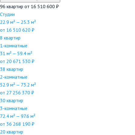
96 квартир
от 16 510 600 ₽
Студии
22.9 м² — 25.3 м²
от 16 510 620 ₽
8 квартир
1-комнатные
31 м² — 59.4 м²
от 20 671 530 ₽
38 квартир
2-комнатные
52.9 м² — 73.2 м²
от 27 256 370 ₽
30 квартир
3-комнатные
72.4 м² — 97.6 м²
от 36 268 190 ₽
20 квартир