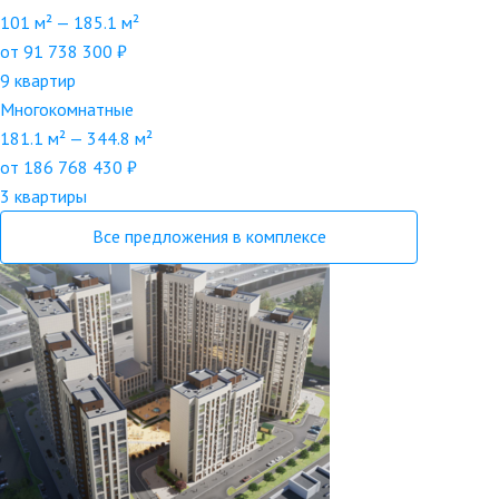
101 м² — 185.1 м²
от 91 738 300 ₽
9 квартир
Многокомнатные
181.1 м² — 344.8 м²
от 186 768 430 ₽
3 квартиры
Все предложения в комплексе