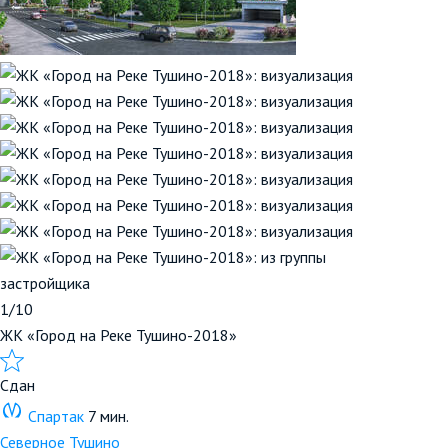
1/10
ЖК «Город на Реке Тушино-2018»
Сдан
Спартак
7 мин.
Северное Тушино