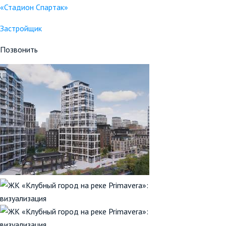
«Стадион Спартак»
Застройщик
Позвонить