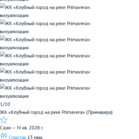
1/10
ЖК «Клубный город на реке Primavera» (Примавера)
Сдан — IV кв. 2028 г.
Спартак
13 мин.