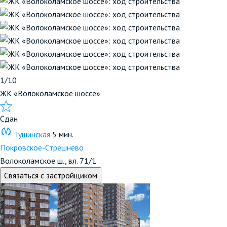
1/10
ЖК «Волоколамское шоссе»
Сдан
Тушинская
5 мин.
Покровское-Стрешнево
Волоколамское ш., вл. 71/1
Связаться с застройщиком