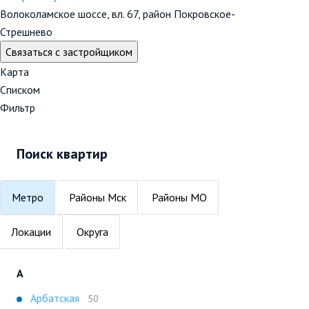
Волоколамское шоссе, вл. 67, район Покровское-
Стрешнево
Связаться с застройщиком
Карта
Списком
Фильтр
Поиск квартир
Метро
Районы Мск
Районы МО
Локации
Округа
А
Арбатская
50