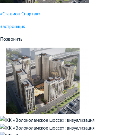
«Стадион Спартак»
Застройщик
Позвонить