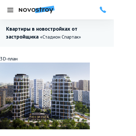
Меню
Квартиры в новостройках от
застройщика
«Стадион Спартак»
3D-план