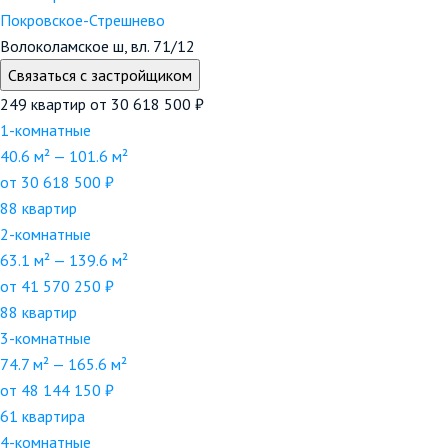
Покровское-Стрешнево
Волоколамское ш, вл. 71/12
Связаться с застройщиком
249 квартир
от 30 618 500 ₽
1-комнатные
40.6 м² — 101.6 м²
от 30 618 500 ₽
88 квартир
2-комнатные
63.1 м² — 139.6 м²
от 41 570 250 ₽
88 квартир
3-комнатные
74.7 м² — 165.6 м²
от 48 144 150 ₽
61 квартира
4-комнатные