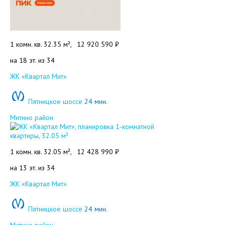
1 комн. кв. 32.35 м²,
12 920 590 ₽
на 18 эт. из 34
Добавить в избранное
ЖК «Квартал Мит»
Пятницкое шоссе
24 мин.
Митино район
1 комн. кв. 32.05 м²,
12 428 990 ₽
на 13 эт. из 34
Добавить в избранное
ЖК «Квартал Мит»
Пятницкое шоссе
24 мин.