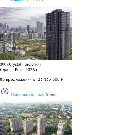
ЖК «Crystal Трилогия»
Сдан — IV кв. 2026 г.
86 предложений
от 23 133 600 ₽
Октябрьское поле
5 мин.