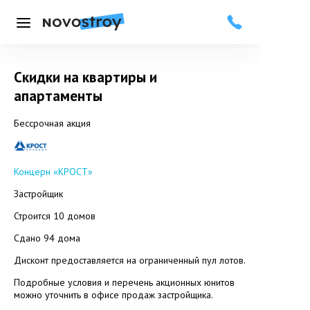
Меню
Скидки на квартиры и
апартаменты
Бессрочная акция
Концерн «КРОСТ»
Застройщик
Строится 10 домов
Сдано 94 дома
Дисконт предоставляется на ограниченный пул лотов.
Подробные условия и перечень акционных юнитов
можно уточнить в офисе продаж застройщика.