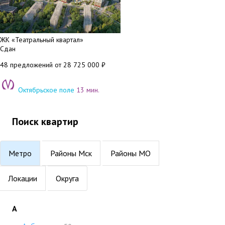
ЖК «Театральный квартал»
Сдан
48 предложений
от 28 725 000 ₽
Октябрьское поле
13 мин.
Поиск квартир
Метро
Районы Мск
Районы МО
Локации
Округа
А