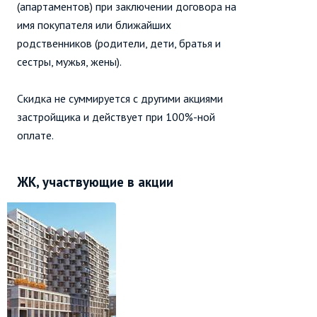
(апартаментов) при заключении договора на
имя покупателя или ближайших
родственников (родители, дети, братья и
сестры, мужья, жены).
Скидка не суммируется с другими акциями
застройщика и действует при 100%-ной
оплате.
ЖК, участвующие в акции