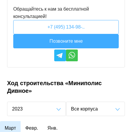
Обращайтесь к нам за бесплатной
консультацией!
+7 (495) 134-98-..
Позвоните мне
Ход строительства
«Миниполис
Дивное»
2023
Все корпуса
Март
Февр.
Янв.