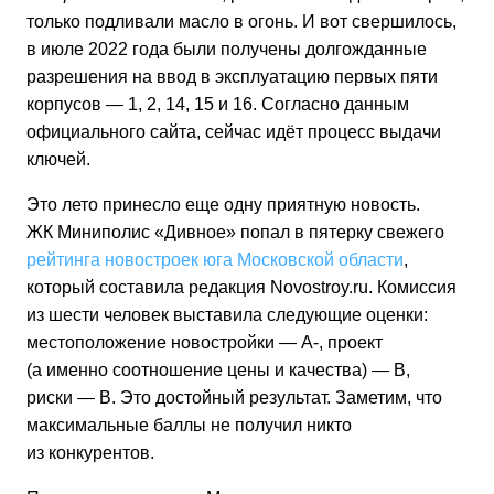
только подливали масло в огонь. И вот свершилось,
в июле 2022 года были получены долгожданные
разрешения на ввод в эксплуатацию первых пяти
корпусов — 1, 2, 14, 15 и 16. Согласно данным
официального сайта, сейчас идёт процесс выдачи
ключей.
Это лето принесло еще одну приятную новость.
ЖК Миниполис «Дивное» попал в пятерку свежего
рейтинга новостроек юга Московской области
,
который составила редакция Novostroy.ru. Комиссия
из шести человек выставила следующие оценки:
местоположение новостройки — А-, проект
(а именно соотношение цены и качества) — В,
риски — В. Это достойный результат. Заметим, что
максимальные баллы не получил никто
из конкурентов.