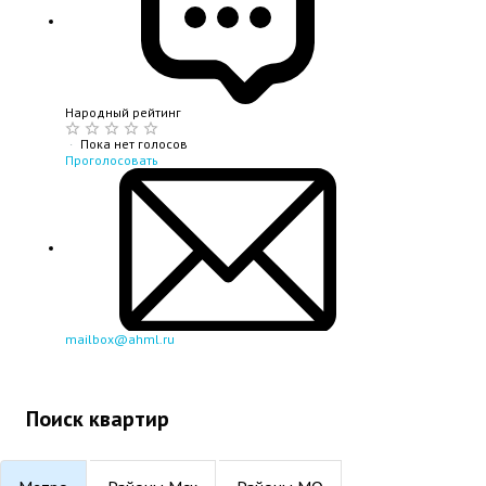
Народный рейтинг
·
Пока нет голосов
Проголосовать
mailbox@ahml.ru
Поиск квартир