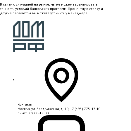
В связи с ситуацией на рынке, мы не можем гарантировать
точность условий банковских программ. Процентную ставку и
другие параметры вы можете уточнить у менеджера.
Контакты
Москва, ул. Воздвиженка, д. 10,
+7 (495) 775-47-40
пн.-пт.: 09.00-18.00