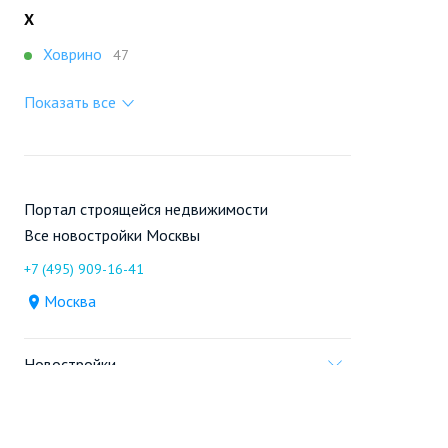
Х
Ховрино
47
Показать все
Портал строящейся недвижимости
Все новостройки Москвы
+7 (495) 909-16-41
Москва
Новостройки
Продажа