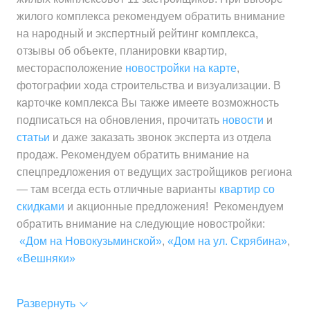
жилого комплекса рекомендуем обратить внимание
на народный и экспертный рейтинг комплекса,
отзывы об объекте, планировки квартир,
месторасположение
новостройки на карте
,
фотографии хода строительства и визуализации. В
карточке комплекса Вы также имеете возможность
подписаться на обновления, прочитать
новости
и
статьи
и даже заказать звонок эксперта из отдела
продаж. Рекомендуем обратить внимание на
спецпредложения от ведущих застройщиков региона
— там всегда есть отличные варианты
квартир со
скидками
и акционные предложения! Рекомендуем
обратить внимание на следующие новостройки:
«Дом на Новокузьминской»
,
«Дом на ул. Скрябина»
,
«Вешняки»
Развернуть