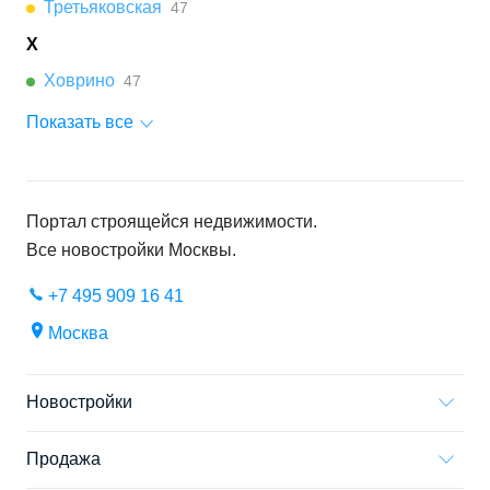
Третьяковская
47
Х
Ховрино
47
Показать все
Портал строящейся недвижимости.
Все новостройки
Москвы
.
+7 495 909 16 41
Москва
Новостройки
Продажа