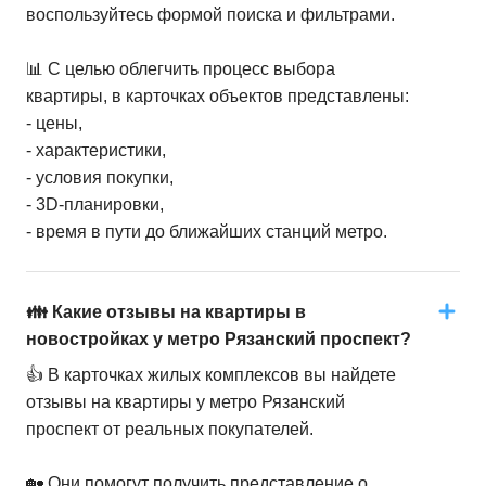
воспользуйтесь формой поиска и фильтрами.
📊 С целью облегчить процесс выбора
квартиры, в карточках объектов представлены:
- цены,
- характеристики,
- условия покупки,
- 3D-планировки,
- время в пути до ближайших станций метро.
👪 Какие отзывы на квартиры в
новостройках у метро Рязанский проспект?
👍 В карточках жилых комплексов вы найдете
отзывы на квартиры у метро Рязанский
проспект от реальных покупателей.
🏡 Они помогут получить представление о