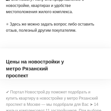
новостройке, квартирах и удобстве
местоположения жилого комплекса.
⭐️ Здесь же можно задать вопрос либо оставить
отзыв, полезный другим покупателям.
Цены на новостройки
у
метро Рязанский
проспект
✔ Портал Новострой.ру поможет подобрать и
купить квартиру в новостройке у метро Рязанский
проспект в Москве — мы подобрали для Вас ➤ 14
жилых комплексовот 11 застройщиков. При выборе