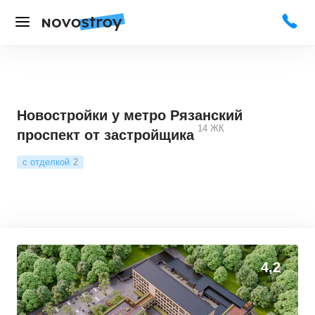
Новостройки у метро Рязанский
14
ЖК
проспект от застройщика
с отделкой
2
4,2