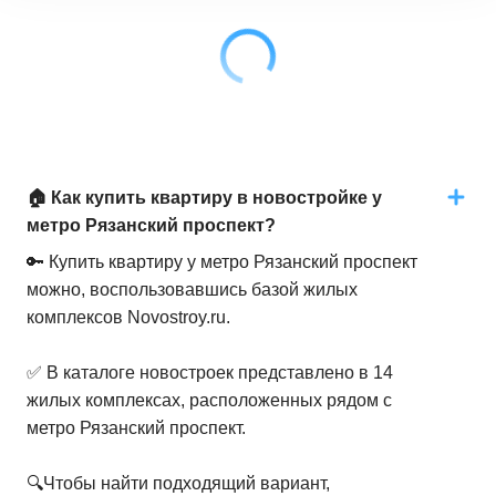
🏠 Как купить квартиру в новостройке у
метро Рязанский проспект?
🔑 Купить квартиру у метро Рязанский проспект
можно, воспользовавшись базой жилых
комплексов Novostroy.ru.
✅ В каталоге новостроек представлено в 14
жилых комплексах, расположенных рядом с
метро Рязанский проспект.
🔍Чтобы найти подходящий вариант,