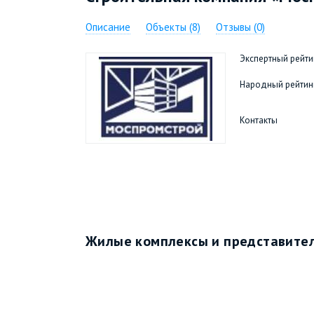
Описание
Объекты (8)
Отзывы (0)
Экспертный рейти
Народный рейтин
Контакты
Жилые комплексы и представител