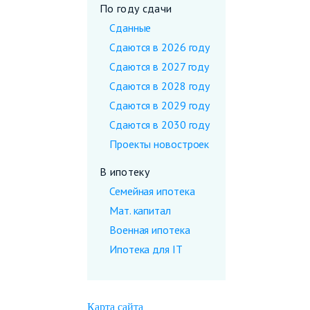
По году сдачи
Сданные
Сдаются в 2026 году
Сдаются в 2027 году
Сдаются в 2028 году
Сдаются в 2029 году
Сдаются в 2030 году
Проекты новостроек
В ипотеку
Семейная ипотека
Мат. капитал
Военная ипотека
Ипотека для IT
Карта сайта