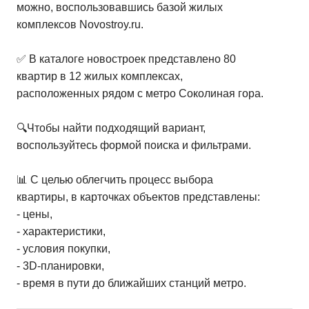
можно, воспользовавшись базой жилых
комплексов Novostroy.ru.
✅ В каталоге новостроек представлено 80
квартир в 12 жилых комплексах,
расположенных рядом с метро Соколиная гора.
🔍Чтобы найти подходящий вариант,
воспользуйтесь формой поиска и фильтрами.
📊 С целью облегчить процесс выбора
квартиры, в карточках объектов представлены:
- цены,
- характеристики,
- условия покупки,
- 3D-планировки,
- время в пути до ближайших станций метро.