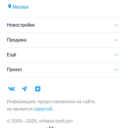
Москва
Новостройки
Продажа
Ещё
Проект
Информация, предоставленная на сайте,
не является
офертой
.
© 2005—
2026
,
«Новострой.ру»