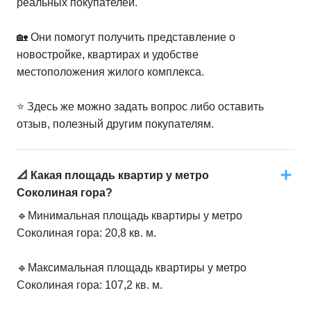
реальных покупателей.
🏡 Они помогут получить представление о
новостройке, квартирах и удобстве
местоположения жилого комплекса.
⭐️ Здесь же можно задать вопрос либо оставить
отзыв, полезный другим покупателям.
📐 Какая площадь квартир у метро
Соколиная гора?
🔹Минимальная площадь квартиры у метро
Соколиная гора: 20,8 кв. м.
🔹Максимальная площадь квартиры у метро
Соколиная гора: 107,2 кв. м.