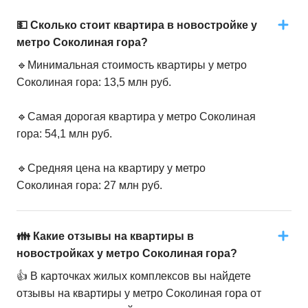
💵 Сколько стоит квартира в новостройке у
метро Соколиная гора?
🔹Минимальная стоимость квартиры у метро
Соколиная гора: 13,5 млн руб.
🔹Самая дорогая квартира у метро Соколиная
гора: 54,1 млн руб.
🔹Средняя цена на квартиру у метро
Соколиная гора: 27 млн руб.
👪 Какие отзывы на квартиры в
новостройках у метро Соколиная гора?
👍 В карточках жилых комплексов вы найдете
отзывы на квартиры у метро Соколиная гора от