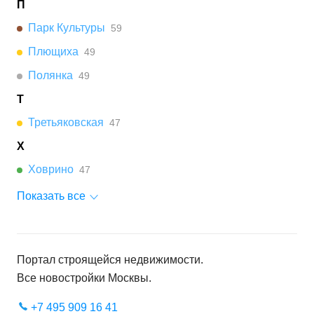
П
Парк Культуры
59
Плющиха
49
Полянка
49
Т
Третьяковская
47
Х
Ховрино
47
Показать все
Портал строящейся недвижимости.
Все новостройки
Москвы
.
+7 495 909 16 41