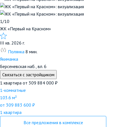
1/10
ЖК «Первый на Красном»
III кв. 2026 г.
Полянка
8 мин.
Якиманка
Берсеневская наб., вл. 6
Связаться с застройщиком
1 квартира
от 309 884 000 ₽
1-комнатные
103.6 м²
от 309 883 600 ₽
1 квартира
Все предложения в комплексе