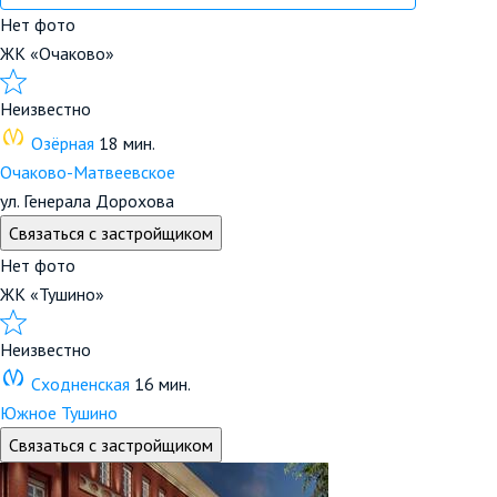
Нет фото
ЖК «Очаково»
Неизвестно
Озёрная
18 мин.
Очаково-Матвеевское
ул. Генерала Дорохова
Связаться с застройщиком
Нет фото
ЖК «Тушино»
Неизвестно
Сходненская
16 мин.
Южное Тушино
Связаться с застройщиком