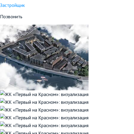
Застройщик
Позвонить