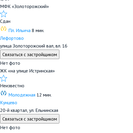
МФК «Золоторожский»
Сдан
Пл. Ильича
8 мин.
Лефортово
улица Золоторожский вал, вл. 16
Связаться с застройщиком
Нет фото
ЖК «на улице Истринская»
Неизвестно
Молодежная
12 мин.
Кунцево
20-й квартал, ул. Ельнинская
Связаться с застройщиком
Нет фото