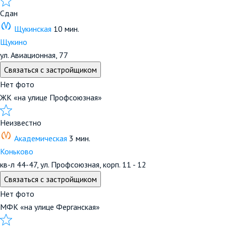
Сдан
Щукинская
10 мин.
Щукино
ул. Авиационная, 77
Связаться с застройщиком
Нет фото
ЖК «на улице Профсоюзная»
Неизвестно
Академическая
3 мин.
Коньково
кв-л 44-47, ул. Профсоюзная, корп. 11 - 12
Связаться с застройщиком
Нет фото
МФК «на улице Ферганская»