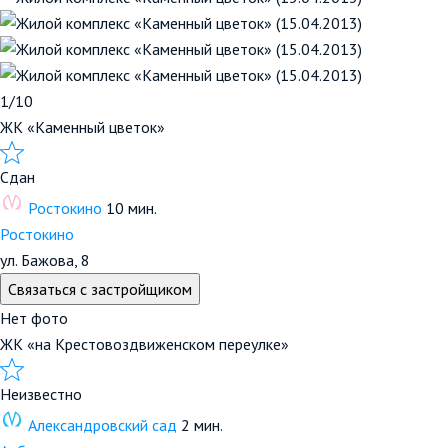
1/10
ЖК «Каменный цветок»
Сдан
Ростокино
10 мин.
Ростокино
ул. Бажова, 8
Связаться с застройщиком
Нет фото
ЖК «на Крестовоздвиженском переулке»
Неизвестно
Александровский сад
2 мин.