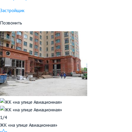
Застройщик
Позвонить
1/4
ЖК «на улице Авиационная»