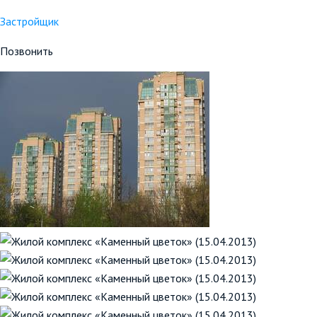
Застройщик
Позвонить