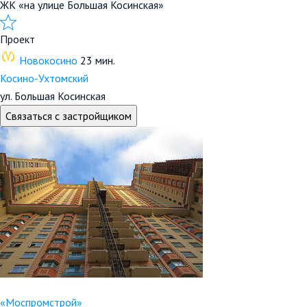
ЖК «на улице Большая Косинская»
Проект
Новокосино
23 мин.
Косино-Ухтомский
ул. Большая Косинская
Связаться с застройщиком
«Моспромстрой»