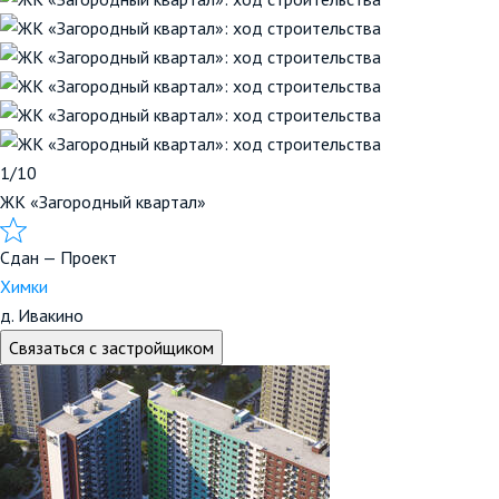
1/10
ЖК «Загородный квартал»
Сдан — Проект
Химки
д. Ивакино
Связаться с застройщиком