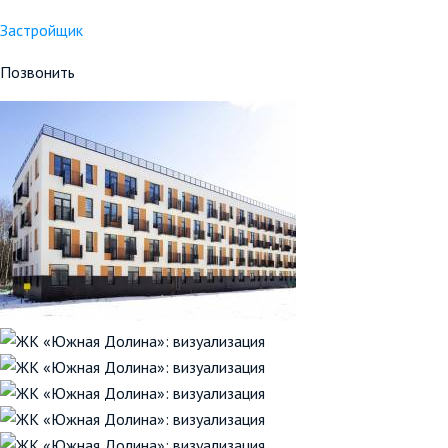
Застройщик
Позвонить