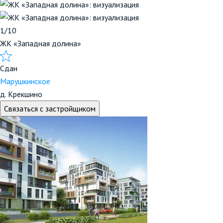
1/10
ЖК «Западная долина»
Сдан
Марушкинское
д. Крекшино
Связаться с застройщиком