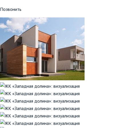
Позвонить