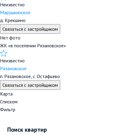
Неизвестно
Марушкинское
д. Крекшино
Связаться с застройщиком
Нет фото
ЖК «в поселении Рязановское»
Неизвестно
Рязановское
п. Рязановское, с. Остафьево
Связаться с застройщиком
Карта
Списком
Фильтр
Поиск квартир