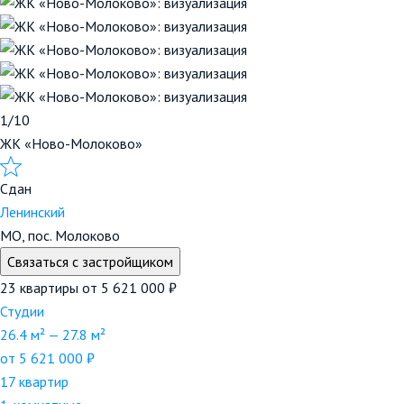
1/10
ЖК «Ново-Молоково»
Сдан
Ленинский
МО, пос. Молоково
Связаться с застройщиком
23 квартиры
от 5 621 000 ₽
Студии
26.4 м² — 27.8 м²
от 5 621 000 ₽
17 квартир