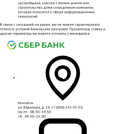
застройщика, участка с жилым домом или
строительство дома сотрудником компании,
которая относится к сфере информационных
технологий
В связи с ситуацией на рынке, мы не можем гарантировать
точность условий банковских программ. Процентную ставку и
другие параметры вы можете уточнить у менеджера.
Контакты
ул. Вавилова, д. 19,
+7 (800) 555-55-50
пн.-пт.: 08.30–19.30
сб.: 09.30–15.00