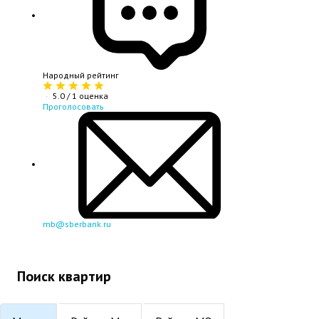
Народный рейтинг
·
5.0
/ 1 оценка
Проголосовать
mb@sberbank.ru
Поиск квартир