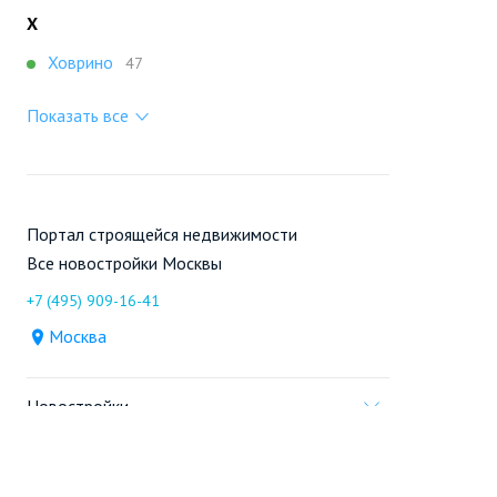
Х
Ховрино
47
Показать все
Портал строящейся недвижимости
Все новостройки Москвы
+7 (495) 909-16-41
Москва
Новостройки
Продажа