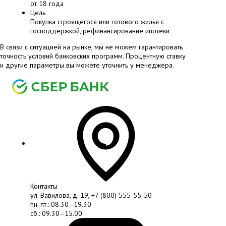
от 18 года
Цель
Покупка строящегося или готового жилья с
господдержкой, рефинансирование ипотеки
В связи с ситуацией на рынке, мы не можем гарантировать
точность условий банковских программ. Процентную ставку
и другие параметры вы можете уточнить у менеджера.
Контакты
ул. Вавилова, д. 19,
+7 (800) 555-55-50
пн.-пт.: 08.30–19.30
сб.: 09.30–15.00