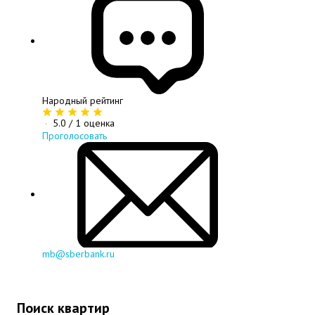
Народный рейтинг
·
5.0
/ 1 оценка
Проголосовать
mb@sberbank.ru
Поиск квартир