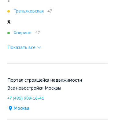
Т
Третьяковская
47
Х
Ховрино
47
Показать все
Портал строящейся недвижимости
Все новостройки Москвы
+7 (495) 909-16-41
Москва
Новостройки