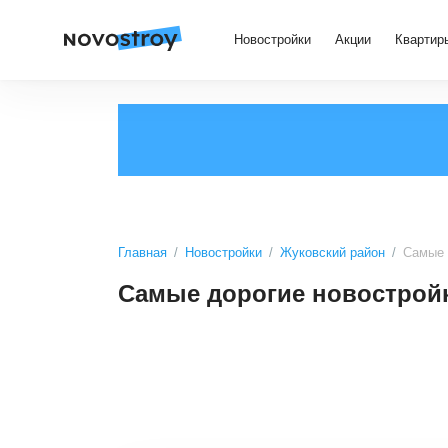
Новостройки
Акции
Квартир
Главная
Новостройки
Жуковский район
Самые 
Самые дорогие новострой