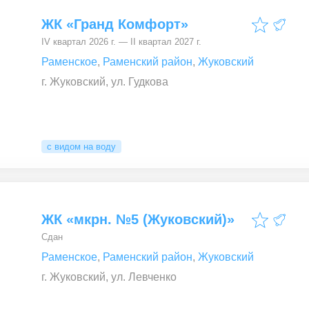
ЖК «Гранд Комфорт»
IV квартал 2026 г. — II квартал 2027 г.
Раменское
,
Раменский район
,
Жуковский
г. Жуковский, ул. Гудкова
с видом на воду
ЖК «мкрн. №5 (Жуковский)»
Сдан
Раменское
,
Раменский район
,
Жуковский
г. Жуковский, ул. Левченко