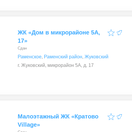
ЖК «Дом в микрорайоне 5А,
17»
Сдан
Раменское
,
Раменский район
,
Жуковский
г. Жуковский, микрорайон 5А, д. 17
Малоэтажный ЖК «Кратово
Village»