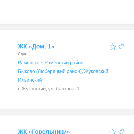
ЖК «Дом, 1»
Сдан
Раменское
,
Раменский район
,
Быково (Люберецкий район)
,
Жуковский
,
Ильинский
г. Жуковский, ул. Лацкова, 1
ЖК «Горельники»