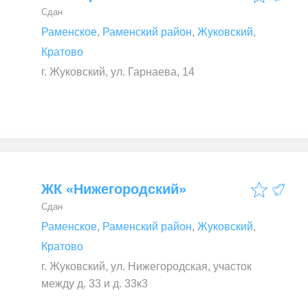
Сдан
Раменское
,
Раменский район
,
Жуковский
,
Кратово
г. Жуковский, ул. Гарнаева, 14
ЖК «Нижегородский»
Сдан
Раменское
,
Раменский район
,
Жуковский
,
Кратово
г. Жуковский, ул. Нижегородская, участок
между д. 33 и д. 33к3