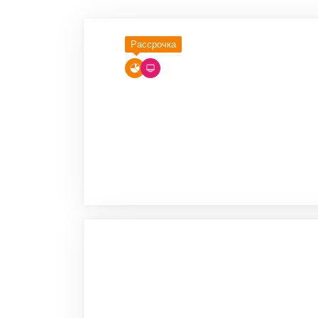
Рассрочка